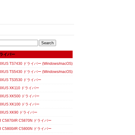
ライバー
XUS TS7430 ドライバー (Windows/macOS)
XUS TS5430 ドライバー (Windows/macOS)
IXUS TS3530 ドライバー
IXUS XK110 ドライバー
IXUS XK500 ドライバー
IXUS XK100 ドライバー
IXUS XK90 ドライバー
 C5870/iR C5870N ドライバー
 C5800/iR C5800N ドライバー