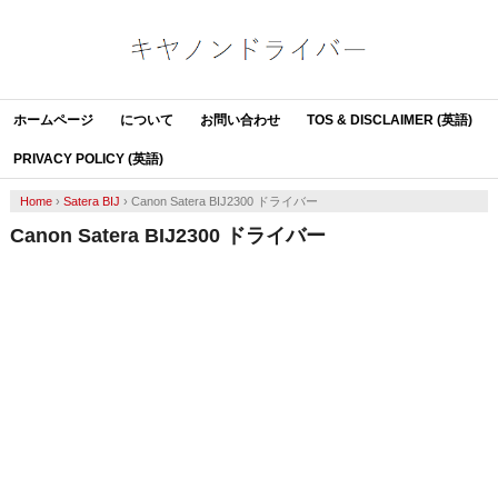
ホームページ
について
お問い合わせ
TOS & DISCLAIMER (英語)
PRIVACY POLICY (英語)
Home
›
Satera BIJ
›
Canon Satera BIJ2300 ドライバー
Canon Satera BIJ2300 ドライバー