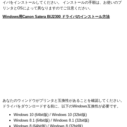
イバをインストールしてください。 インストールの手順は、お使いのプ
リンタとOSによって異なりますのでご注意ください。
Windows用Canon Satera BIJ2300 ドライバのインストール方法
あなたのウィンドウがプリンタと互換性があることを確認してください。
ドライバをダウンロードする前に、以下のWindows互換性が必要です。
Windows 10 (64bit版) / Windows 10 (32bit版)
Windows 8.1 (64bit版) / Windows 8.1 (32bit版)
Windows 8 (64bit版) / Windows 8 (32bit版)