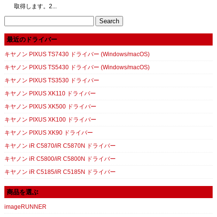
取得します。2...
Search
for:
最近のドライバー
キヤノン PIXUS TS7430 ドライバー (Windows/macOS)
キヤノン PIXUS TS5430 ドライバー (Windows/macOS)
キヤノン PIXUS TS3530 ドライバー
キヤノン PIXUS XK110 ドライバー
キヤノン PIXUS XK500 ドライバー
キヤノン PIXUS XK100 ドライバー
キヤノン PIXUS XK90 ドライバー
キヤノン iR C5870/iR C5870N ドライバー
キヤノン iR C5800/iR C5800N ドライバー
キヤノン iR C5185/iR C5185N ドライバー
商品を選ぶ
imageRUNNER