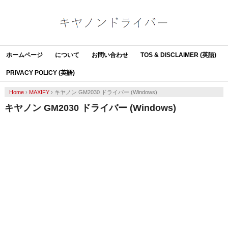
ホームページ
について
お問い合わせ
TOS & DISCLAIMER (英語)
PRIVACY POLICY (英語)
Home
›
MAXIFY
›
キヤノン GM2030 ドライバー (Windows)
キヤノン GM2030 ドライバー (Windows)