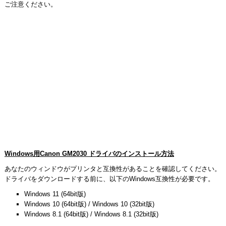
ご注意ください。
Windows用Canon GM2030 ドライバのインストール方法
あなたのウィンドウがプリンタと互換性があることを確認してください。
ドライバをダウンロードする前に、以下のWindows互換性が必要です。
Windows 11 (64bit版)
Windows 10 (64bit版) / Windows 10 (32bit版)
Windows 8.1 (64bit版) / Windows 8.1 (32bit版)