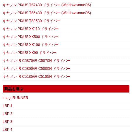
キヤノン PIXUS TS7430 ドライバー (Windows/macOS)
キヤノン PIXUS TS5430 ドライバー (Windows/macOS)
キヤノン PIXUS TS3530 ドライバー
キヤノン PIXUS XK110 ドライバー
キヤノン PIXUS XK500 ドライバー
キヤノン PIXUS XK100 ドライバー
キヤノン PIXUS XK90 ドライバー
キヤノン iR C5870/iR C5870N ドライバー
キヤノン iR C5800/iR C5800N ドライバー
キヤノン iR C5185/iR C5185N ドライバー
商品を選ぶ
imageRUNNER
LBP 1
LBP 2
LBP 3
LBP 4