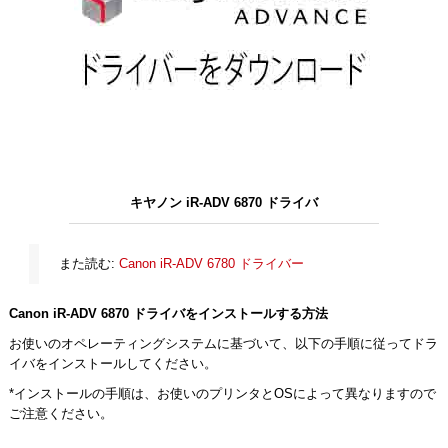
キヤノン iR-ADV 6870 ドライバ
また読む:
Canon iR-ADV 6780 ドライバー
Canon iR-ADV 6870 ドライバをインストールする方法
お使いのオペレーティングシステムに基づいて、以下の手順に従ってドラ
イバをインストールしてください。
*インストールの手順は、お使いのプリンタとOSによって異なりますので
ご注意ください。