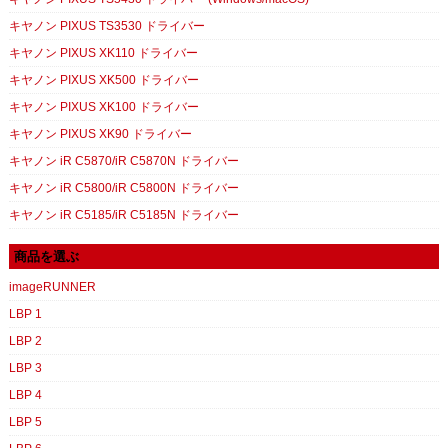
キヤノン PIXUS TS3530 ドライバー
キヤノン PIXUS XK110 ドライバー
キヤノン PIXUS XK500 ドライバー
キヤノン PIXUS XK100 ドライバー
キヤノン PIXUS XK90 ドライバー
キヤノン iR C5870/iR C5870N ドライバー
キヤノン iR C5800/iR C5800N ドライバー
キヤノン iR C5185/iR C5185N ドライバー
商品を選ぶ
imageRUNNER
LBP 1
LBP 2
LBP 3
LBP 4
LBP 5