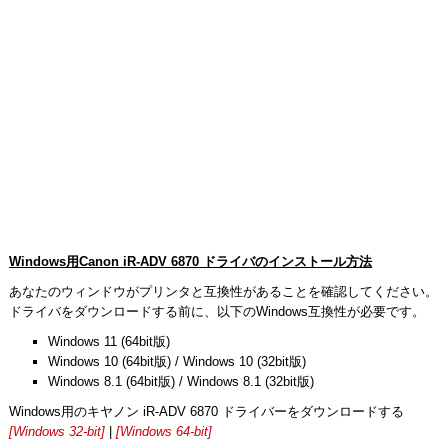
Windows用Canon iR-ADV 6870 ドライバのインストール方法
あなたのウィンドウがプリンタと互換性があることを確認してください。
ドライバをダウンロードする前に、以下のWindows互換性が必要です。
Windows 11 (64bit版)
Windows 10 (64bit版) / Windows 10 (32bit版)
Windows 8.1 (64bit版) / Windows 8.1 (32bit版)
Windows用のキヤノン iR-ADV 6870 ドライバーをダウンロードする
[Windows 32-bit]
|
[Windows 64-bit]