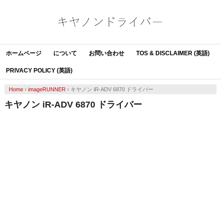
ホームページ
について
お問い合わせ
TOS & DISCLAIMER (英語)
PRIVACY POLICY (英語)
Home
›
imageRUNNER
›
キヤノン iR-ADV 6870 ドライバー
キヤノン iR-ADV 6870 ドライバー