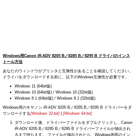
Windows用Canon iR-ADV 8205 B／8285 B／8295 B ドライバのインス
トール方法
あなたのウィンドウがプリンタと互換性があることを確認してください。
ドライバをダウンロードする前に、以下のWindows互換性が必要です。
Windows 11 (64bit版)
Windows 10 (64bit版) / Windows 10 (32bit版)
Windows 8.1 (64bit版) / Windows 8.1 (32bit版)
Windows用のキヤノン iR-ADV 8205 B／8285 B／8295 B ドライバーをダ
ウンロードする
[Windows 32-bit]
|
[Windows 64-bit]
ダウンロード後、ドライバーファイルをダブルクリックし、Canon
iR-ADV 8205 B／8285 B／8295 B ドライバーファイルが抽出され
るまで待ちます。 ファイルが抽出されたら、Windows画面のイン