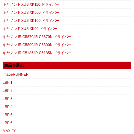
キヤノン PIXUS XK110 ドライバー
キヤノン PIXUS XK500 ドライバー
キヤノン PIXUS XK100 ドライバー
キヤノン PIXUS XK90 ドライバー
キヤノン iR C5870/iR C5870N ドライバー
キヤノン iR C5800/iR C5800N ドライバー
キヤノン iR C5185/iR C5185N ドライバー
商品を選ぶ
imageRUNNER
LBP 1
LBP 2
LBP 3
LBP 4
LBP 5
LBP 6
MAXIFY