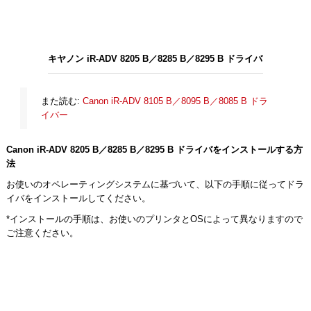
キヤノン iR-ADV 8205 B／8285 B／8295 B ドライバ
また読む:
Canon iR-ADV 8105 B／8095 B／8085 B ドラ
イバー
Canon iR-ADV 8205 B／8285 B／8295 B ドライバをインストールする方
法
お使いのオペレーティングシステムに基づいて、以下の手順に従ってドラ
イバをインストールしてください。
*インストールの手順は、お使いのプリンタとOSによって異なりますので
ご注意ください。