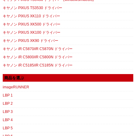
キヤノン PIXUS TS3530 ドライバー
キヤノン PIXUS XK110 ドライバー
キヤノン PIXUS XK500 ドライバー
キヤノン PIXUS XK100 ドライバー
キヤノン PIXUS XK90 ドライバー
キヤノン iR C5870/iR C5870N ドライバー
キヤノン iR C5800/iR C5800N ドライバー
キヤノン iR C5185/iR C5185N ドライバー
商品を選ぶ
imageRUNNER
LBP 1
LBP 2
LBP 3
LBP 4
LBP 5