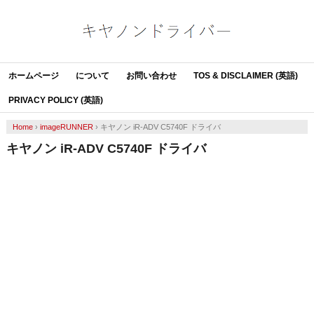
ホームページ
について
お問い合わせ
TOS & DISCLAIMER (英語)
PRIVACY POLICY (英語)
Home
›
imageRUNNER
›
キヤノン iR-ADV C5740F ドライバ
キヤノン iR-ADV C5740F ドライバ