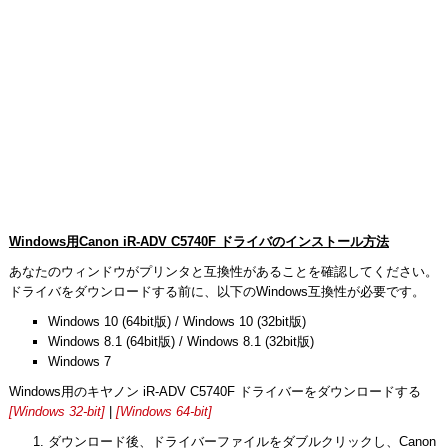
Windows用Canon iR-ADV C5740F ドライバのインストール方法
あなたのウィンドウがプリンタと互換性があることを確認してください。
ドライバをダウンロードする前に、以下のWindows互換性が必要です。
Windows 10 (64bit版) / Windows 10 (32bit版)
Windows 8.1 (64bit版) / Windows 8.1 (32bit版)
Windows 7
Windows用のキヤノン iR-ADV C5740F ドライバーをダウンロードする
[Windows 32-bit]
|
[Windows 64-bit]
ダウンロード後、ドライバーファイルをダブルクリックし、Canon