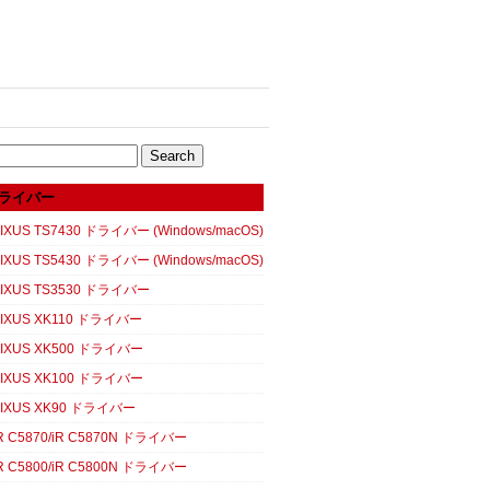
ライバー
XUS TS7430 ドライバー (Windows/macOS)
XUS TS5430 ドライバー (Windows/macOS)
IXUS TS3530 ドライバー
IXUS XK110 ドライバー
IXUS XK500 ドライバー
IXUS XK100 ドライバー
IXUS XK90 ドライバー
 C5870/iR C5870N ドライバー
 C5800/iR C5800N ドライバー