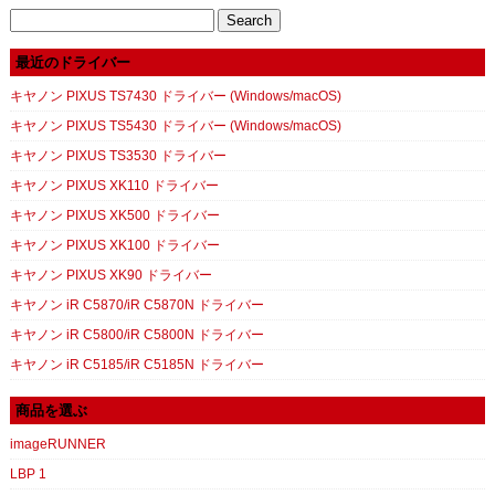
Search
for:
最近のドライバー
キヤノン PIXUS TS7430 ドライバー (Windows/macOS)
キヤノン PIXUS TS5430 ドライバー (Windows/macOS)
キヤノン PIXUS TS3530 ドライバー
キヤノン PIXUS XK110 ドライバー
キヤノン PIXUS XK500 ドライバー
キヤノン PIXUS XK100 ドライバー
キヤノン PIXUS XK90 ドライバー
キヤノン iR C5870/iR C5870N ドライバー
キヤノン iR C5800/iR C5800N ドライバー
キヤノン iR C5185/iR C5185N ドライバー
商品を選ぶ
imageRUNNER
LBP 1