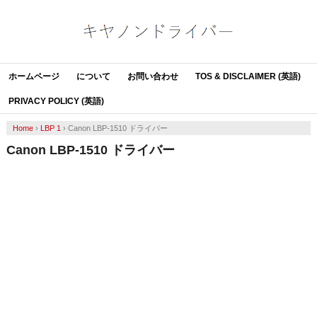
ホームページ
について
お問い合わせ
TOS & DISCLAIMER (英語)
PRIVACY POLICY (英語)
Home
›
LBP 1
›
Canon LBP-1510 ドライバー
Canon LBP-1510 ドライバー