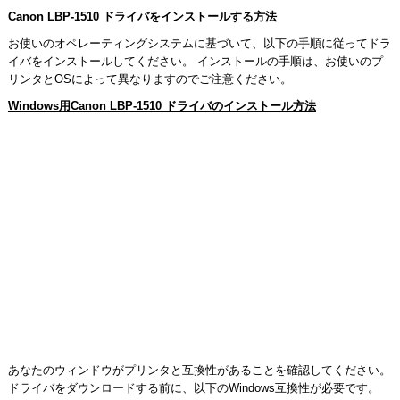
Canon LBP-1510 ドライバをインストールする方法
お使いのオペレーティングシステムに基づいて、以下の手順に従ってドラ
イバをインストールしてください。 インストールの手順は、お使いのプ
リンタとOSによって異なりますのでご注意ください。
Windows用Canon LBP-1510 ドライバのインストール方法
あなたのウィンドウがプリンタと互換性があることを確認してください。
ドライバをダウンロードする前に、以下のWindows互換性が必要です。