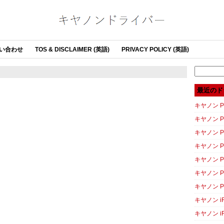
い合わせ
TOS & DISCLAIMER (英語)
PRIVACY POLICY (英語)
Search
for:
最近のド
キヤノン PI
キヤノン PI
キヤノン P
キヤノン P
キヤノン P
キヤノン P
キヤノン P
キヤノン iR
キヤノン iR