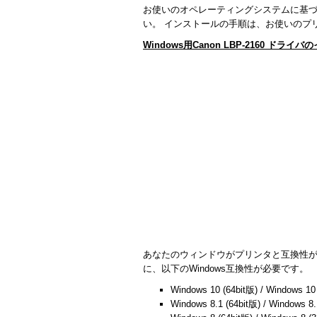
お使いのオペレーティングシステムに基
い。 インストールの手順は、お使いのプ
Windows用Canon LBP-2160 ドラ
あなたのウィンドウがプリンタと互換性
に、以下のWindows互換性が必要です。
Windows 10 (64bit版) / Windows 10
Windows 8.1 (64bit版) / Windows 8.