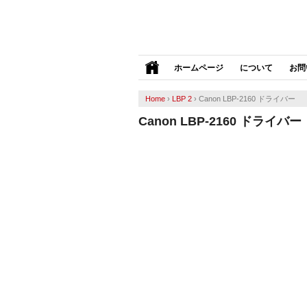
ホームページ
について
お問
Home
›
LBP 2
›
Canon LBP-2160 ドライバー
Canon LBP-2160 ドライバー