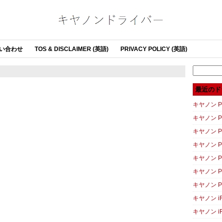
い合わせ
TOS & DISCLAIMER (英語)
PRIVACY POLICY (英語)
Search
for:
最近のド
キヤノン PI
キヤノン PI
キヤノン P
キヤノン P
キヤノン P
キヤノン P
キヤノン P
キヤノン iR
キヤノン iR