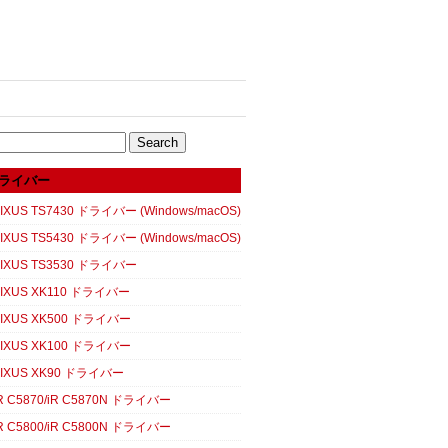
ライバー
XUS TS7430 ドライバー (Windows/macOS)
XUS TS5430 ドライバー (Windows/macOS)
IXUS TS3530 ドライバー
IXUS XK110 ドライバー
IXUS XK500 ドライバー
IXUS XK100 ドライバー
IXUS XK90 ドライバー
 C5870/iR C5870N ドライバー
 C5800/iR C5800N ドライバー