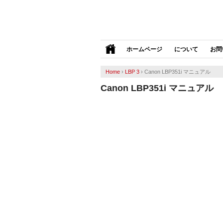
ホームページ
について
お問
Home
›
LBP 3
›
Canon LBP351i マニュアル
Canon LBP351i マニュアル