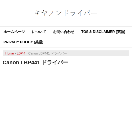
ホームページ
について
お問い合わせ
TOS & DISCLAIMER (英語)
PRIVACY POLICY (英語)
Home
›
LBP 4
›
Canon LBP441 ドライバー
Canon LBP441 ドライバー