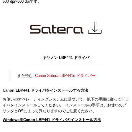
600 dpi×600 dpiです。
キヤノン LBP441 ドライバ
また読む:
Canon Satera LBP441e ドライバー
Canon LBP441 ドライバをインストールする方法
お使いのオペレーティングシステムに基づいて、以下の手順に従ってドラ
イバをインストールしてください。 インストールの手順は、お使いのプ
リンタとOSによって異なりますのでご注意ください。
Windows用Canon LBP441 ドライバのインストール方法