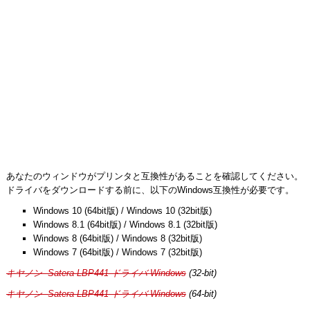
あなたのウィンドウがプリンタと互換性があることを確認してください。
ドライバをダウンロードする前に、以下のWindows互換性が必要です。
Windows 10 (64bit版) / Windows 10 (32bit版)
Windows 8.1 (64bit版) / Windows 8.1 (32bit版)
Windows 8 (64bit版) / Windows 8 (32bit版)
Windows 7 (64bit版) / Windows 7 (32bit版)
キヤノン Satera LBP441 ドライバ Windows
(32-bit)
キヤノン Satera LBP441 ドライバ Windows
(64-bit)