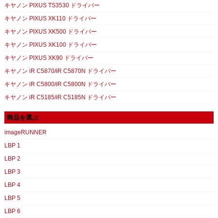
キヤノン PIXUS TS3530 ドライバー
キヤノン PIXUS XK110 ドライバー
キヤノン PIXUS XK500 ドライバー
キヤノン PIXUS XK100 ドライバー
キヤノン PIXUS XK90 ドライバー
キヤノン iR C5870/iR C5870N ドライバー
キヤノン iR C5800/iR C5800N ドライバー
キヤノン iR C5185/iR C5185N ドライバー
商品を選ぶ
imageRUNNER
LBP 1
LBP 2
LBP 3
LBP 4
LBP 5
LBP 6