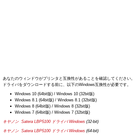
あなたのウィンドウがプリンタと互換性があることを確認してください。
ドライバをダウンロードする前に、以下のWindows互換性が必要です。
Windows 10 (64bit版) / Windows 10 (32bit版)
Windows 8.1 (64bit版) / Windows 8.1 (32bit版)
Windows 8 (64bit版) / Windows 8 (32bit版)
Windows 7 (64bit版) / Windows 7 (32bit版)
キヤノン Satera LBP5100 ドライバ Windows
(32-bit)
キヤノン Satera LBP5100 ドライバ Windows
(64-bit)