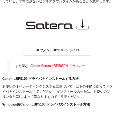
っている、非常に少ないビジネスダウンタイムがあることを意味します。
キヤノン LBP5100 ドライバ
また読む:
Canon Satera LBP5050N ドライバー
Canon LBP5100 ドライバをインストールする方法
お使いのオペレーティングシステムに基づいて、以下の手順に従ってドラ
イバをインストールしてください。 インストールの手順は、お使いのプ
リンタとOSによって異なりますのでご注意ください。
Windows用Canon LBP5100 ドライバのインストール方法