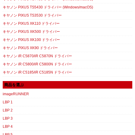
キヤノン PIXUS TS5430 ドライバー (Windows/macOS)
キヤノン PIXUS TS3530 ドライバー
キヤノン PIXUS XK110 ドライバー
キヤノン PIXUS XK500 ドライバー
キヤノン PIXUS XK100 ドライバー
キヤノン PIXUS XK90 ドライバー
キヤノン iR C5870/iR C5870N ドライバー
キヤノン iR C5800/iR C5800N ドライバー
キヤノン iR C5185/iR C5185N ドライバー
商品を選ぶ
imageRUNNER
LBP 1
LBP 2
LBP 3
LBP 4
LBP 5