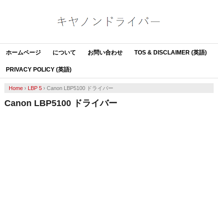
ホームページ
について
お問い合わせ
TOS & DISCLAIMER (英語)
PRIVACY POLICY (英語)
Home
›
LBP 5
›
Canon LBP5100 ドライバー
Canon LBP5100 ドライバー