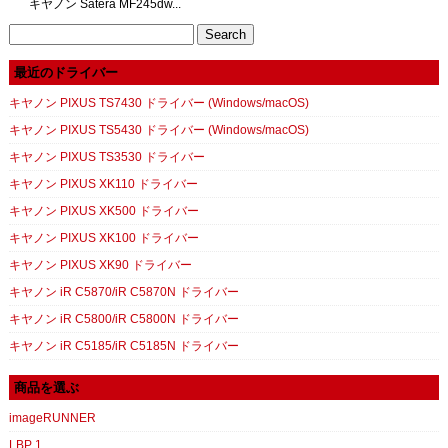
キヤノン Satera MF245dw...
Search
for:
最近のドライバー
キヤノン PIXUS TS7430 ドライバー (Windows/macOS)
キヤノン PIXUS TS5430 ドライバー (Windows/macOS)
キヤノン PIXUS TS3530 ドライバー
キヤノン PIXUS XK110 ドライバー
キヤノン PIXUS XK500 ドライバー
キヤノン PIXUS XK100 ドライバー
キヤノン PIXUS XK90 ドライバー
キヤノン iR C5870/iR C5870N ドライバー
キヤノン iR C5800/iR C5800N ドライバー
キヤノン iR C5185/iR C5185N ドライバー
商品を選ぶ
imageRUNNER
LBP 1