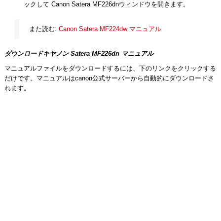
ックして Canon Satera MF226dnウィンドウを開きます。
また読む:
Canon Satera MF224dw マニュアル
ダウンロードキヤノン Satera MF226dn マニュアル
マニュアルファイルをダウンロードするには、下のリンクをクリックする
だけです。マニュアルはcanon公式サーバーから自動的にダウンロードさ
れます。