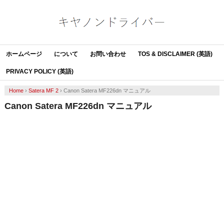
ホームページ
について
お問い合わせ
TOS & DISCLAIMER (英語)
PRIVACY POLICY (英語)
Home
›
Satera MF 2
›
Canon Satera MF226dn マニュアル
Canon Satera MF226dn マニュアル