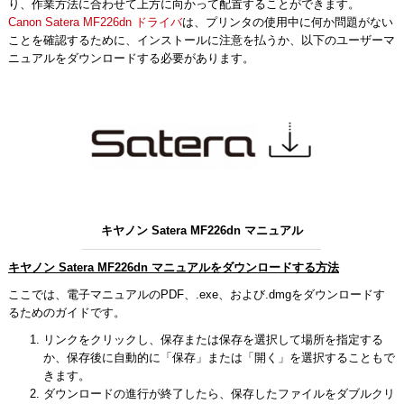
り、作業方法に合わせて上方に向かって配置することができます。
Canon Satera MF226dn ドライバ
は、プリンタの使用中に何か問題がない
ことを確認するために、インストールに注意を払うか、以下のユーザーマ
ニュアルをダウンロードする必要があります。
キヤノン Satera MF226dn マニュアル
キヤノン Satera MF226dn マニュアルをダウンロードする方法
ここでは、電子マニュアルのPDF、.exe、および.dmgをダウンロードす
るためのガイドです。
リンクをクリックし、保存または保存を選択して場所を指定する
か、保存後に自動的に「保存」または「開く」を選択することもで
きます。
ダウンロードの進行が終了したら、保存したファイルをダブルクリ