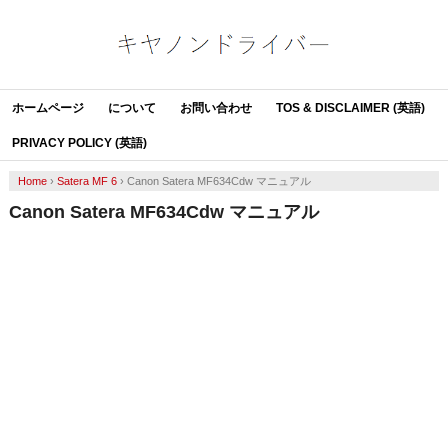
ホームページ
について
お問い合わせ
TOS & DISCLAIMER (英語)
PRIVACY POLICY (英語)
Home
›
Satera MF 6
›
Canon Satera MF634Cdw マニュアル
Canon Satera MF634Cdw マニュアル