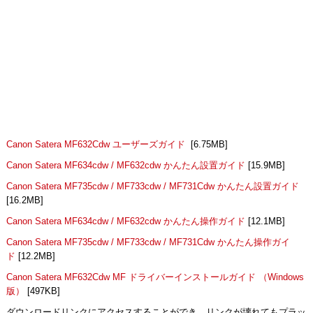
Canon Satera MF632Cdw ユーザーズガイド
[6.75MB]
Canon Satera MF634cdw / MF632cdw かんたん設置ガイド
[15.9MB]
Canon Satera MF735cdw / MF733cdw / MF731Cdw かんたん設置ガイド
[16.2MB]
Canon Satera MF634cdw / MF632cdw かんたん操作ガイド
[12.1MB]
Canon Satera MF735cdw / MF733cdw / MF731Cdw かんたん操作ガイ
ド
[12.2MB]
Canon Satera MF632Cdw MF ドライバーインストールガイド （Windows
版）
[497KB]
ダウンロードリンクにアクセスすることができ、リンクが壊れてもプラッ