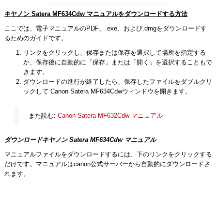
キヤノン Satera MF634Cdw マニュアルをダウンロードする方法
ここでは、電子マニュアルのPDF、.exe、および.dmgをダウンロードす
るためのガイドです。
リンクをクリックし、保存または保存を選択して場所を指定する
か、保存後に自動的に「保存」または「開く」を選択することもで
きます。
ダウンロードの進行が終了したら、保存したファイルをダブルクリ
ックして Canon Satera MF634Cdwウィンドウを開きます。
また読む:
Canon Satera MF632Cdw マニュアル
ダウンロードキヤノン Satera MF634Cdw マニュアル
マニュアルファイルをダウンロードするには、下のリンクをクリックする
だけです。マニュアルはcanon公式サーバーから自動的にダウンロードさ
れます。