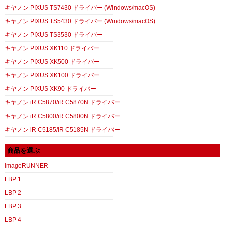
キヤノン PIXUS TS7430 ドライバー (Windows/macOS)
キヤノン PIXUS TS5430 ドライバー (Windows/macOS)
キヤノン PIXUS TS3530 ドライバー
キヤノン PIXUS XK110 ドライバー
キヤノン PIXUS XK500 ドライバー
キヤノン PIXUS XK100 ドライバー
キヤノン PIXUS XK90 ドライバー
キヤノン iR C5870/iR C5870N ドライバー
キヤノン iR C5800/iR C5800N ドライバー
キヤノン iR C5185/iR C5185N ドライバー
商品を選ぶ
imageRUNNER
LBP 1
LBP 2
LBP 3
LBP 4