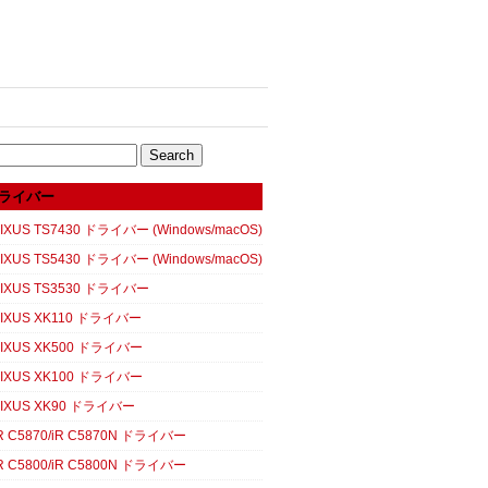
ライバー
XUS TS7430 ドライバー (Windows/macOS)
XUS TS5430 ドライバー (Windows/macOS)
IXUS TS3530 ドライバー
IXUS XK110 ドライバー
IXUS XK500 ドライバー
IXUS XK100 ドライバー
IXUS XK90 ドライバー
 C5870/iR C5870N ドライバー
 C5800/iR C5800N ドライバー