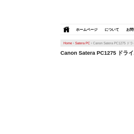
ホームページ
について
お問
Home
›
Satera PC
›
Canon Satera PC1275 
Canon Satera PC1275 ド