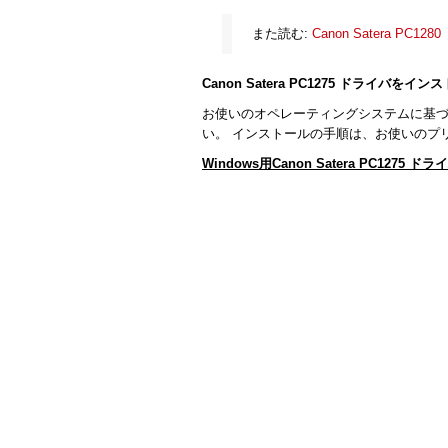
また読む:
Canon Satera PC12
Canon Satera PC1275 ドライバを
お使いのオペレーティングシステムに基
い。 インストールの手順は、お使いのプ
Windows用Canon Satera PC127