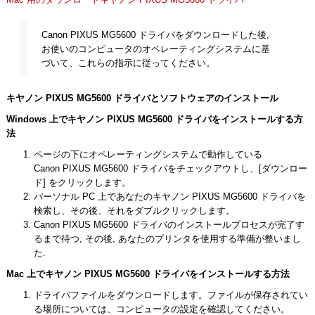
Canon PIXUS MG5600 ドライバをダウンロードした後,
お使いのコンピュータのオペレーティングシステムに基
づいて、これらの指示に従ってください。
キヤノン PIXUS MG5600 ドライバとソフトウェアのインストール
Windows 上でキヤノン PIXUS MG5600 ドライバをインストールする方
法
ページの下にオペレーティングシステムで動作している
Canon PIXUS MG5600 ドライバをチェックアウトし、[ダウンロー
ド] をクリックします。
パーソナル PC 上であなたのキヤノン PIXUS MG5600 ドライバを
検索し、その後、それをダブルクリックします。
Canon PIXUS MG5600 ドライバのインストールプロセスが完了す
るまで待つ, その後, あなたのプリンタを使用する準備が整いまし
た.
Mac 上でキヤノン PIXUS MG5600 ドライバをインストールする方法
ドライバファイルをダウンロードします。ファイルが保存されてい
る場所については、コンピュータの設定を確認してください。