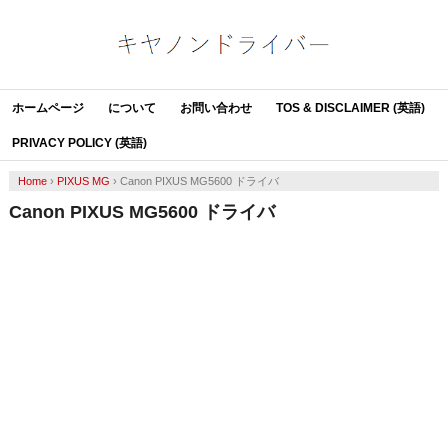
ホームページ
について
お問い合わせ
TOS & DISCLAIMER (英語)
PRIVACY POLICY (英語)
Home
›
PIXUS MG
›
Canon PIXUS MG5600 ドライバ
Canon PIXUS MG5600 ドライバ