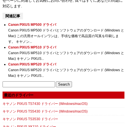
せページに到達してお気軽にお問い合わせ, 我々はすぐにあなたの問題に
対応します.
関連記事
Canon PIXUS MP500 ドライバ
Canon PIXUS MP500 ドライバとソフトウェアのダウンロード (Windows と
Mac) この汎用オールインワンは、手頃な価格で高品質の写真を印刷しま
す。 キヤノン...
Canon PIXUS MP510 ドライバ
Canon PIXUS MP510 ドライバとソフトウェアのダウンロード (Windows と
Mac) キヤノン PIXUS...
Canon PIXUS MP520 ドライバ
Canon PIXUS MP520 ドライバとソフトウェアのダウンロード (Windows と
Mac) キヤノン PIXUS...
Search
for:
最近のドライバー
キヤノン PIXUS TS7430 ドライバー (Windows/macOS)
キヤノン PIXUS TS5430 ドライバー (Windows/macOS)
キヤノン PIXUS TS3530 ドライバー
キヤノン PIXUS XK110 ドライバー