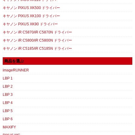
キヤノン PIXUS XK500 ドライバー
キヤノン PIXUS XK100 ドライバー
キヤノン PIXUS XK90 ドライバー
キヤノン iR C5870/iR C5870N ドライバー
キヤノン iR C5800/iR C5800N ドライバー
キヤノン iR C5185/iR C5185N ドライバー
商品を選ぶ
imageRUNNER
LBP 1
LBP 2
LBP 3
LBP 4
LBP 5
LBP 6
MAXIFY