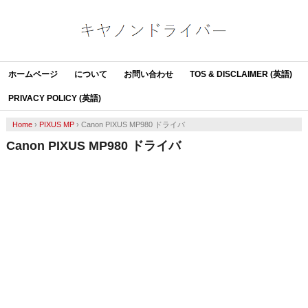
ホームページ
について
お問い合わせ
TOS & DISCLAIMER (英語)
PRIVACY POLICY (英語)
Home
›
PIXUS MP
›
Canon PIXUS MP980 ドライバ
Canon PIXUS MP980 ドライバ