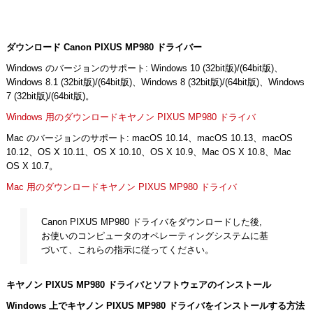
ダウンロード Canon PIXUS MP980 ドライバー
Windows のバージョンのサポート: Windows 10 (32bit版)/(64bit版)、
Windows 8.1 (32bit版)/(64bit版)、Windows 8 (32bit版)/(64bit版)、Windows
7 (32bit版)/(64bit版)。
Windows 用のダウンロードキヤノン PIXUS MP980 ドライバ
Mac のバージョンのサポート: macOS 10.14、macOS 10.13、macOS
10.12、OS X 10.11、OS X 10.10、OS X 10.9、Mac OS X 10.8、Mac
OS X 10.7。
Mac 用のダウンロードキヤノン PIXUS MP980 ドライバ
Canon PIXUS MP980 ドライバをダウンロードした後,
お使いのコンピュータのオペレーティングシステムに基
づいて、これらの指示に従ってください。
キヤノン PIXUS MP980 ドライバとソフトウェアのインストール
Windows 上でキヤノン PIXUS MP980 ドライバをインストールする方法