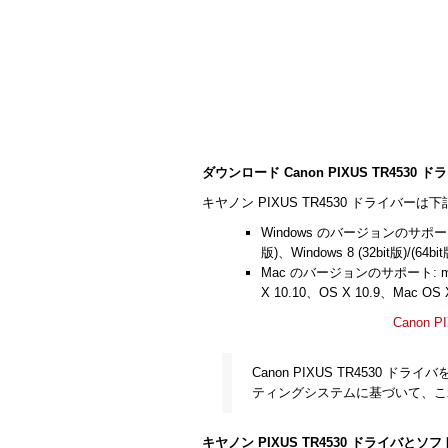
ダウンロード Canon PIXUS TR4530 
キヤノン PIXUS TR4530 ドライバーは
Windows のバージョンのサポート: Wind
版)、Windows 8 (32bit版)/(64bit
Mac のバージョンのサポート: macOS
X 10.10、OS X 10.9、Mac OS 
Canon 
Canon PIXUS TR4530
ティングシステムに基づいて、こ
キヤノン PIXUS TR4530 ドライバと