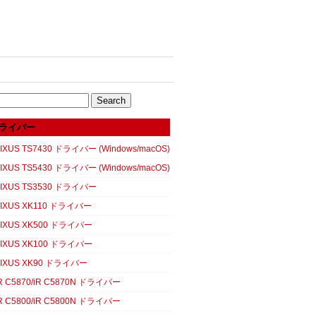
ライバー
XUS TS7430 ドライバー (Windows/macOS)
XUS TS5430 ドライバー (Windows/macOS)
IXUS TS3530 ドライバー
IXUS XK110 ドライバー
IXUS XK500 ドライバー
IXUS XK100 ドライバー
IXUS XK90 ドライバー
 C5870/iR C5870N ドライバー
 C5800/iR C5800N ドライバー