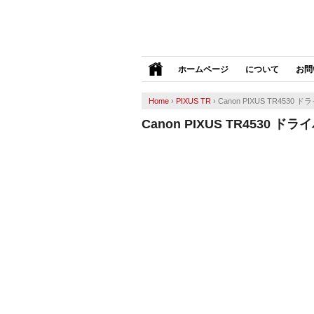
ホームページ
について
お問
Home
›
PIXUS TR
›
Canon PIXUS TR4530 ド
Canon PIXUS TR4530 ドラ