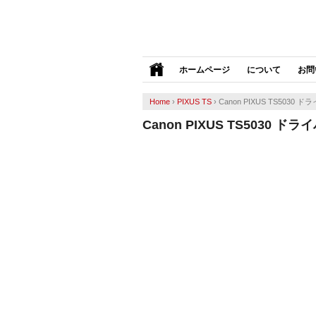
ホームページ
について
お問
Home
›
PIXUS TS
›
Canon PIXUS TS5030 ド
Canon PIXUS TS5030 ドラ