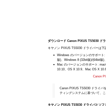
ダウンロード Canon PIXUS TS5030 
キヤノン PIXUS TS5030 ドライバーは
Windows のバージョンのサポート: Windows
版)、Windows 8 (32bit版)/(64bit版)
Mac のバージョンのサポート: macOS 1
10.10、OS X 10.9、Mac OS X 10.
Canon 
Canon PIXUS TS5030
ティングシステムに基づいて、こ
キヤノン PIXUS TS5030 ドライバと