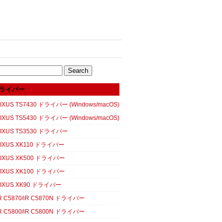
ライバー
XUS TS7430 ドライバー (Windows/macOS)
XUS TS5430 ドライバー (Windows/macOS)
IXUS TS3530 ドライバー
IXUS XK110 ドライバー
IXUS XK500 ドライバー
IXUS XK100 ドライバー
IXUS XK90 ドライバー
 C5870/iR C5870N ドライバー
 C5800/iR C5800N ドライバー